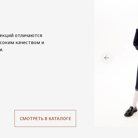
лекций отличаются
соким качеством и
и.
СМОТРЕТЬ В КАТАЛОГЕ