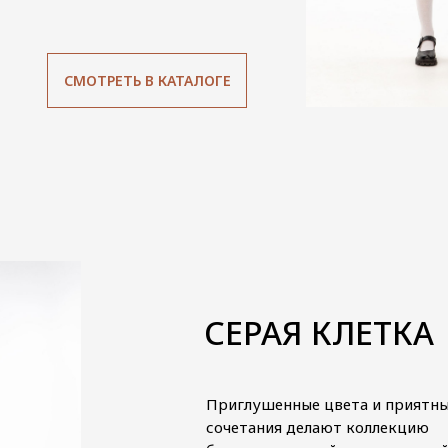
СМОТРЕТЬ В КАТАЛОГЕ
СЕРАЯ КЛЕТКА
Приглушенные цвета и приятн
сочетания делают коллекцию