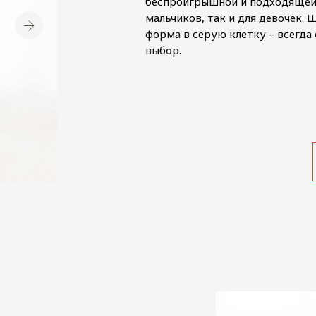
беспроигрышной и подходящей
мальчиков, так и для девочек. 
форма в серую клетку – всегда
выбор.