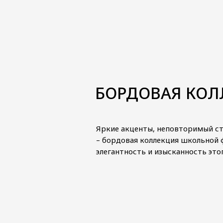
БОРДОВАЯ КОЛ
Яркие акценты, неповторимый ст
– бордовая коллекция школьной 
элегантность и изысканность это