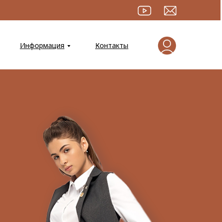
Информация
Контакты