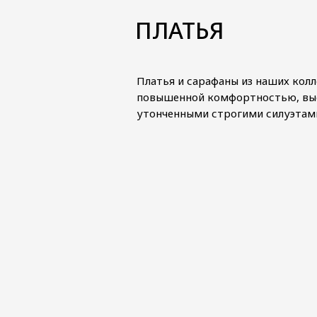
ПЛАТЬЯ
Платья и сарафаны из наших кол
повышенной комфортностью, вы
утонченными строгими силуэтам