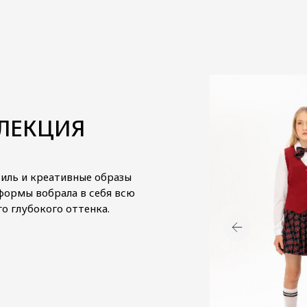
ЛЕКЦИЯ
иль и креативные образы
формы вобрала в себя всю
го глубокого оттенка.