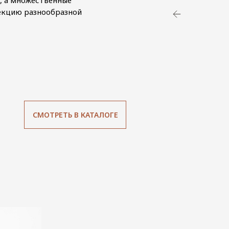
, а множественные
екцию разнообразной
СМОТРЕТЬ В КАТАЛОГЕ