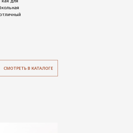
 как для
Школьная
 отличный
СМОТРЕТЬ В КАТАЛОГЕ