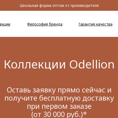
Школьная форма оптом от производителя
екции
Философия бренда
Гарантия качества
Школьная форма
оптом от производителя
Коллекции Odellion
Оставь заявку прямо сейчас и
получите бесплатную доставку
при первом заказе
(от 30 000 руб.)*